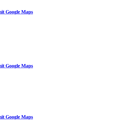
it Google Maps
it Google Maps
it Google Maps